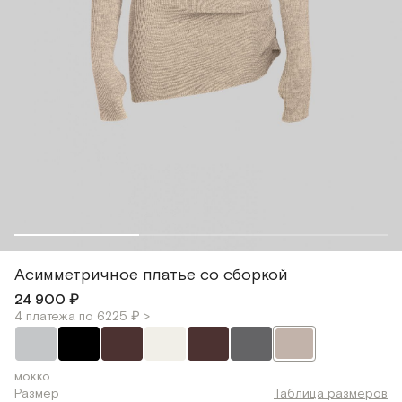
Асимметричное платье со сборкой
24 900 ₽
4 платежа по 6225 ₽ >
мокко
Размер
Таблица размеров