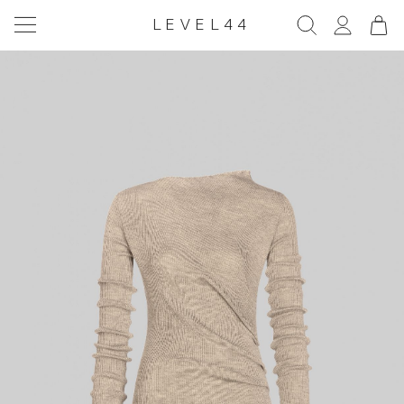
LEVEL44