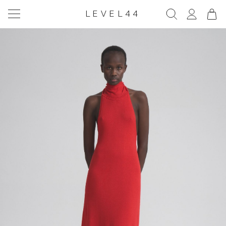
LEVEL44