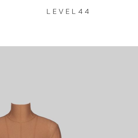
LEVEL44