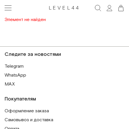
LEVEL44
Элемент не найден
Следите за новостями
Telegram
WhatsApp
MAX
Покупателям
Оформление заказа
Самовывоз и доставка
Оплата