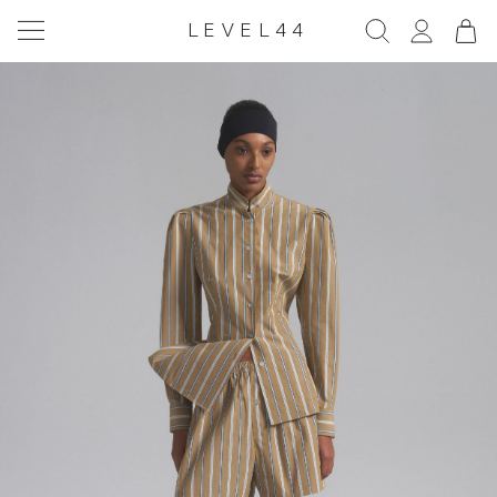
LEVEL44