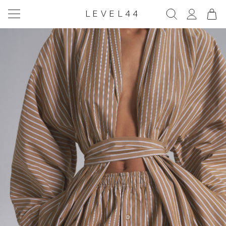
LEVEL44