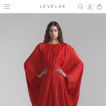
LEVEL44