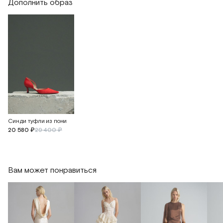
Дополнить образ
Синди туфли из пони
20 580 ₽
29 400 ₽
Вам может понравиться