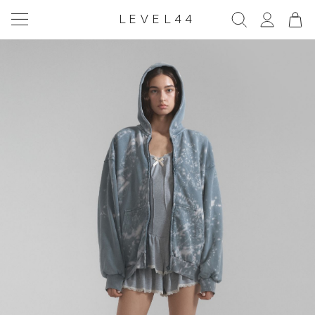
LEVEL44