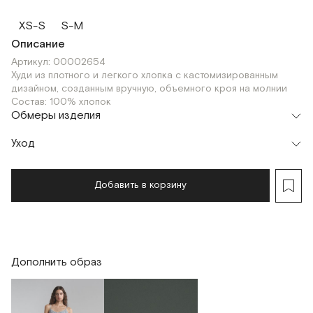
XS-S
S-M
Описание
Артикул: 00002654
Худи из плотного и легкого хлопка с кастомизированным
дизайном, созданным вручную, объемного кроя на молнии
Состав: 100% хлопок
Обмеры изделия
Уход
Добавить в корзину
Дополнить образ