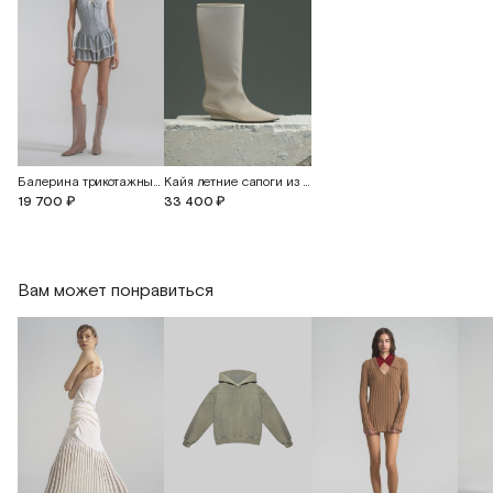
Балерина трикотажный комбинезон с кружевом
Кайя летние сапоги из прозрачного материала
19 700 ₽
33 400 ₽
Вам может понравиться