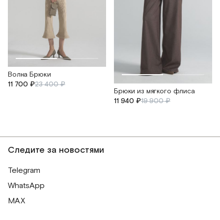
Волна Брюки
11 700 ₽
23 400 ₽
Брюки из мягкого флиса
11 940 ₽
19 900 ₽
Следите за новостями
Telegram
WhatsApp
MAX