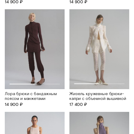
14 900 ₽
14 900 ₽
Жизель кружевные брюки-
Лора брюки с бандажным
капри с объемной вышивкой
поясом и манжетами
17 400 ₽
14 900 ₽