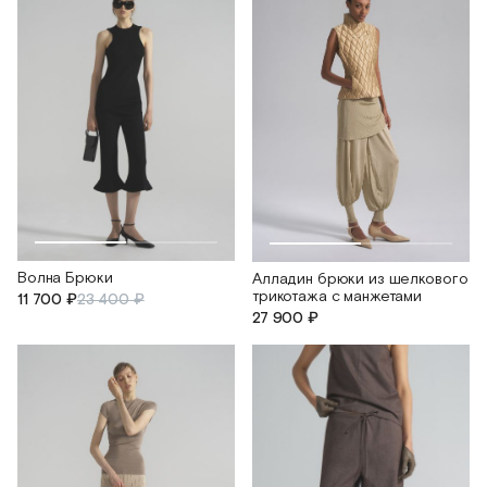
Волна Брюки
Алладин брюки из шелкового
трикотажа с манжетами
11 700 ₽
23 400 ₽
27 900 ₽