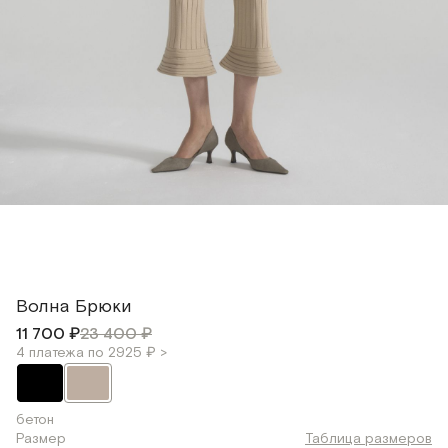
Волна Брюки
11 700 ₽
23 400 ₽
4 платежа по 2925 ₽ >
бетон
Размер
Таблица размеров