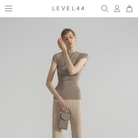
LEVEL44