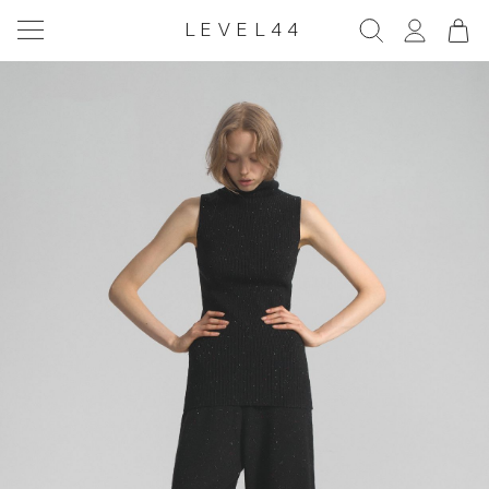
LEVEL44