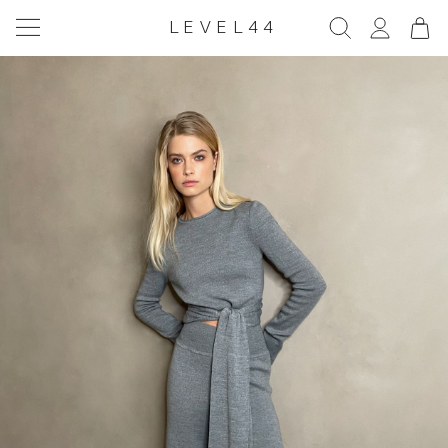
LEVEL44