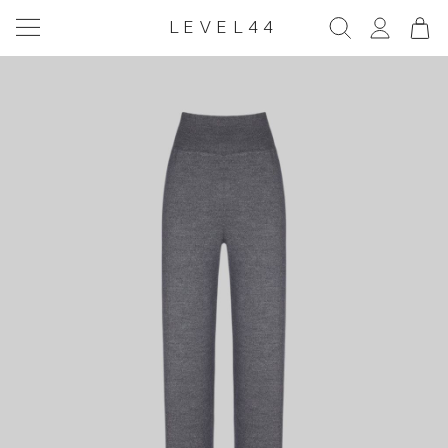
LEVEL44