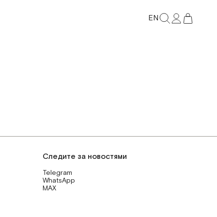
EN
Следите за новостями
Telegram
WhatsApp
MAX