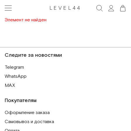
LEVEL44
Элемент не найден
Следите за новостями
Telegram
WhatsApp
MAX
Покупателям
Оформление заказа
Самовывоз и доставка
Оплата