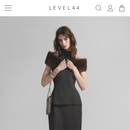
LEVEL44