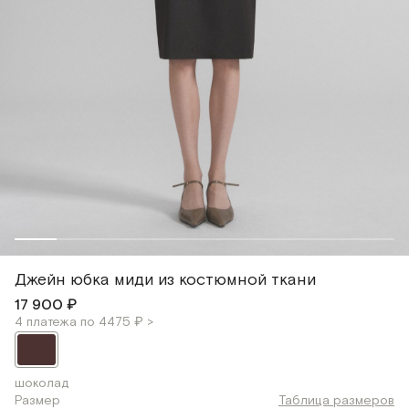
Джейн юбка миди из костюмной ткани
17 900 ₽
4 платежа по 4475 ₽ >
шоколад
Размер
Таблица размеров