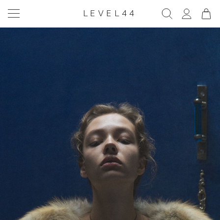
LEVEL44