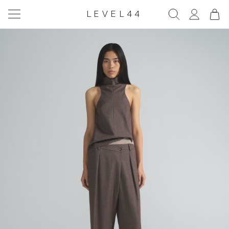
LEVEL44