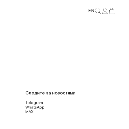
EN
Следите за новостями
Telegram
WhatsApp
MAX