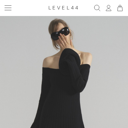
LEVEL44