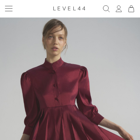
LEVEL44