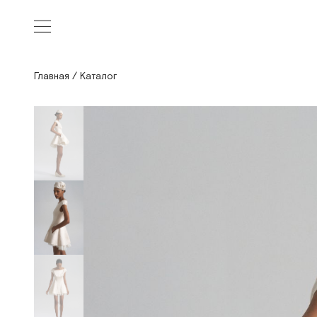
Главная
/
Каталог