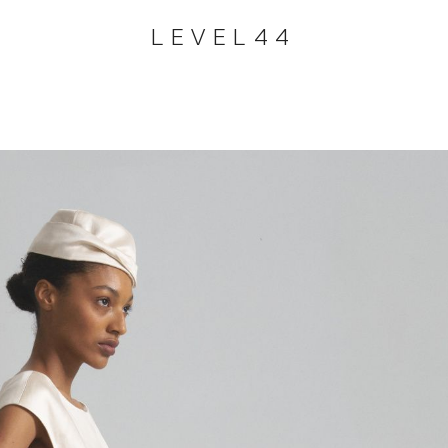
LEVEL44