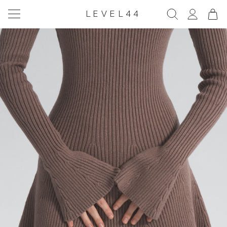
LEVEL44