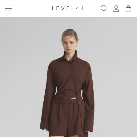
LEVEL44