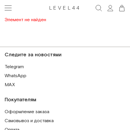
LEVEL44
Элемент не найден
Следите за новостями
Telegram
WhatsApp
MAX
Покупателям
Оформление заказа
Самовывоз и доставка
Оплата