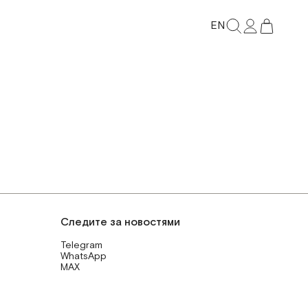
EN
Следите за новостями
Telegram
WhatsApp
MAX