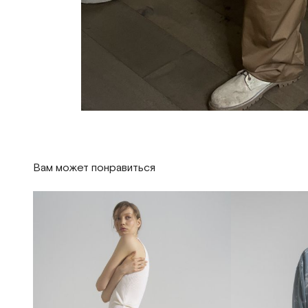
Вам может понравиться