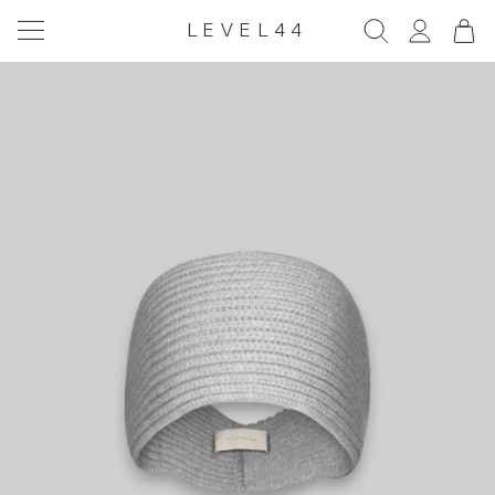
LEVEL44