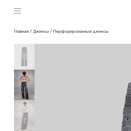
Главная
/
Джинсы
/
Перфорированные джинсы