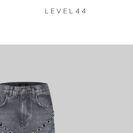
LEVEL44