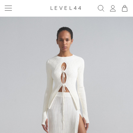
LEVEL44