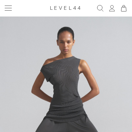
LEVEL44