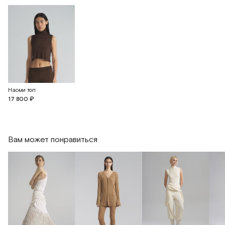
Наоми топ
17 800 ₽
Вам может понравиться