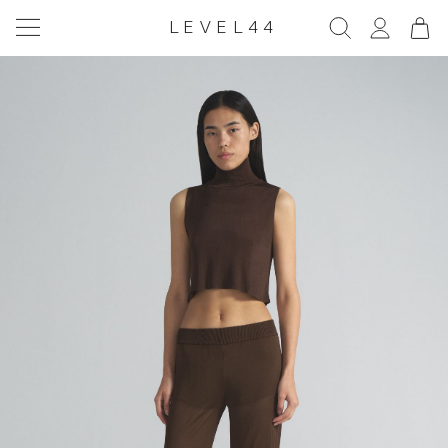
LEVEL44