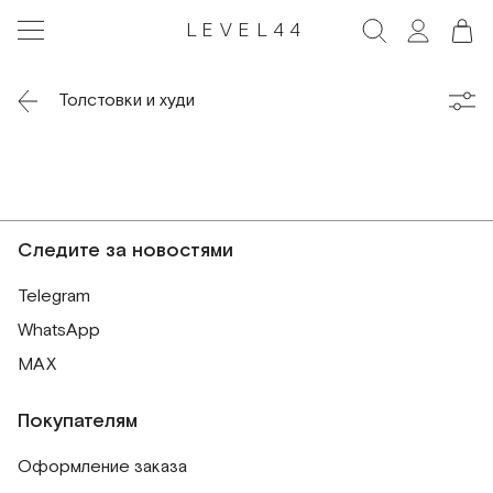
LEVEL44
Толстовки и худи
Следите за новостями
Telegram
WhatsApp
MAX
Покупателям
Оформление заказа