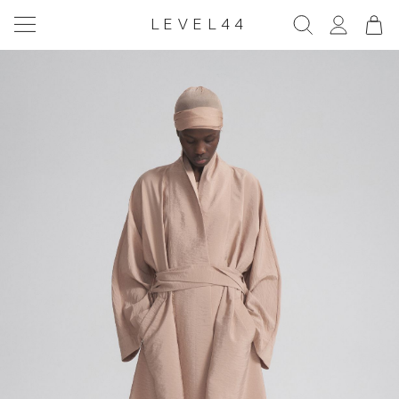
LEVEL44