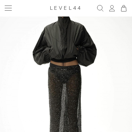
LEVEL44