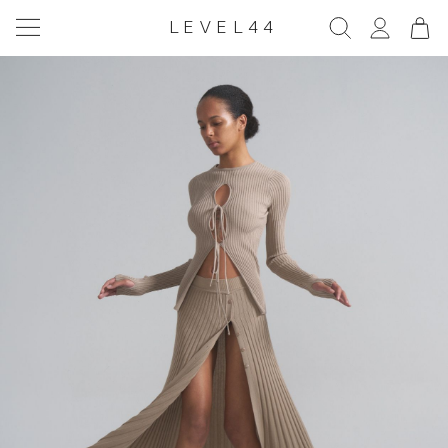
LEVEL44