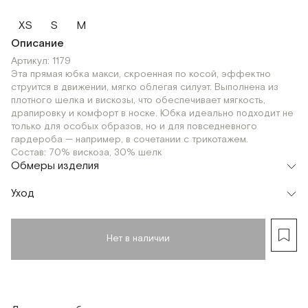
XS
S
M
Описание
Артикул: 1179
Эта прямая юбка макси, скроенная по косой, эффектно
струится в движении, мягко облегая силуэт. Выполнена из
плотного шелка и вискозы, что обеспечивает мягкость,
драпировку и комфорт в носке. Юбка идеально подходит не
только для особых образов, но и для повседневного
гардероба — например, в сочетании с трикотажем.
Состав: 70% вискоза, 30% шелк
Обмеры изделия
Уход
Нет в наличии