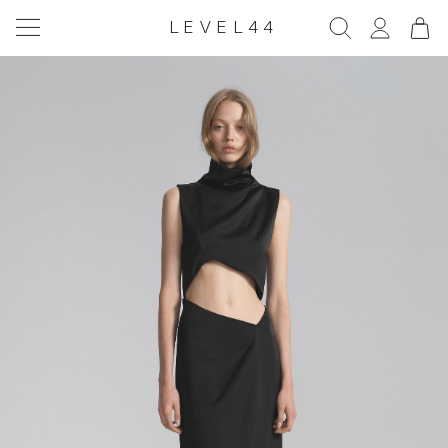
LEVEL44