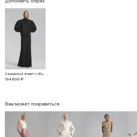
Дополнить образ
Замшевый жакет с объемными рукавами
134 600 ₽
Вам может понравиться