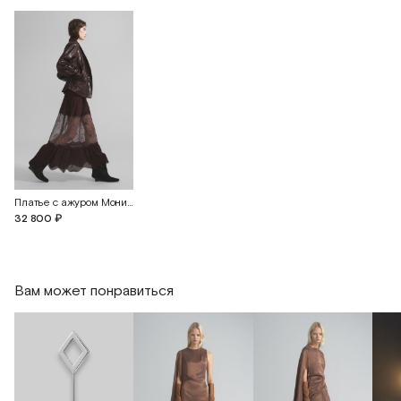
Платье с ажуром Моника
32 800 ₽
Вам может понравиться