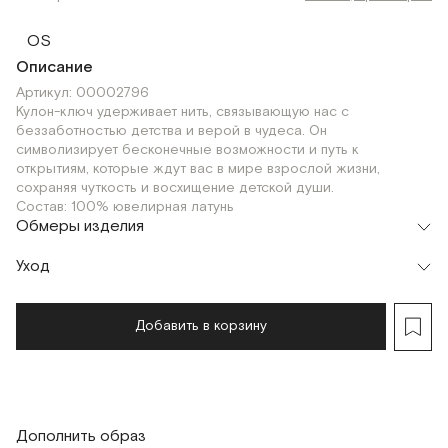
OS
Описание
Артикул: 00002796
Кулон-ключ удерживает нить, связывающую нас с
беззаботностью детства и верой в чудеса. Он
символизирует бесконечные возможности и путь к
открытиям, которые ждут вас в мире взрослой жизни,
сохраняя чуткость и восхищение детской души.
Состав: 100% ювелирная латунь
Обмеры изделия
Уход
Добавить в корзину
Дополнить образ