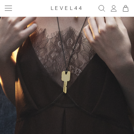
LEVEL44