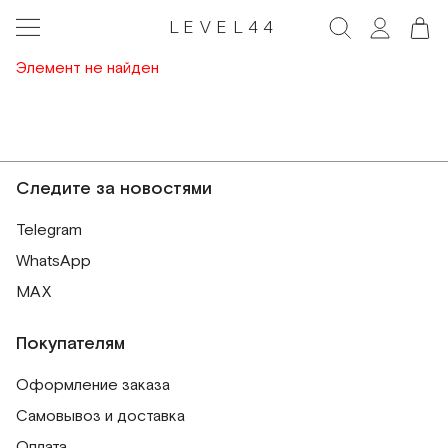
LEVEL44
Элемент не найден
Следите за новостями
Telegram
WhatsApp
MAX
Покупателям
Оформление заказа
Самовывоз и доставка
Оплата