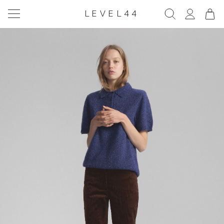
LEVEL44