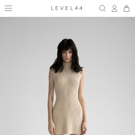
LEVEL44