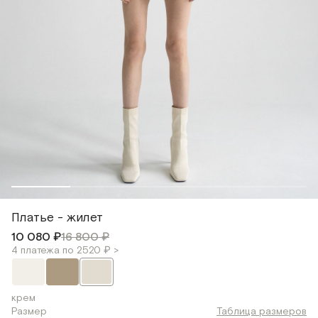
Платье - жилет
10 080 ₽
16 800 ₽
4 платежа по 2520 ₽ >
крем
Размер
Таблица размеров