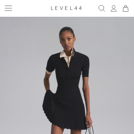
LEVEL44