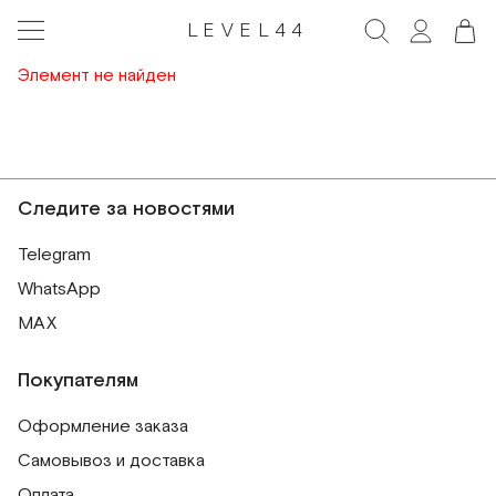
LEVEL44
Элемент не найден
Следите за новостями
Telegram
WhatsApp
MAX
Покупателям
Оформление заказа
Самовывоз и доставка
Оплата