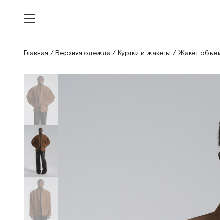
Главная
/
Верхняя одежда
/
Куртки и жакеты
/
Жакет объе