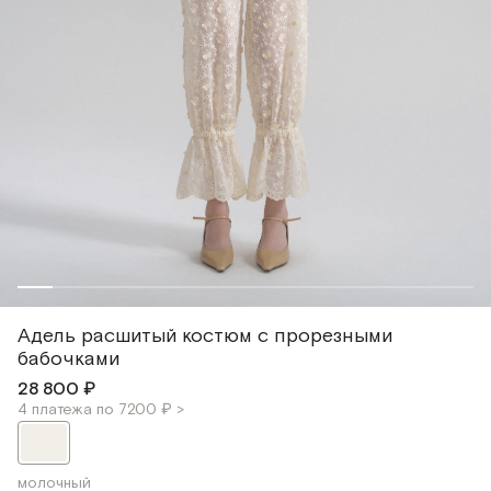
Адель расшитый костюм с прорезными
бабочками
28 800 ₽
4 платежа по 7200 ₽ >
молочный