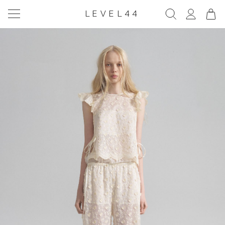
LEVEL44