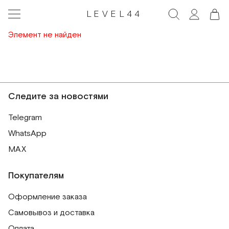
LEVEL44
Элемент не найден
Следите за новостями
Telegram
WhatsApp
MAX
Покупателям
Оформление заказа
Самовывоз и доставка
Оплата