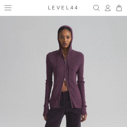
LEVEL44