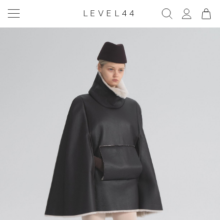
LEVEL44