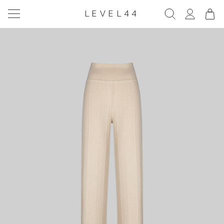
LEVEL44