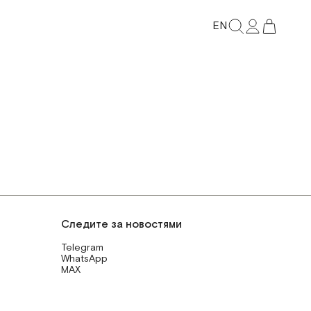
EN
Следите за новостями
Telegram
WhatsApp
MAX